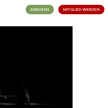
ANRUFEN
MITGLIED WERDEN