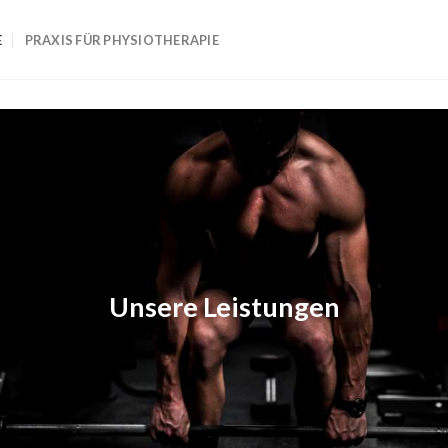
E
PRAXIS FÜR PHYSIOTHERAPIE
Unsere Leistungen