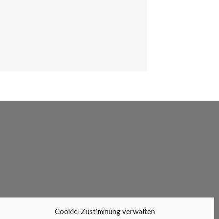
Cookie-Zustimmung verwalten