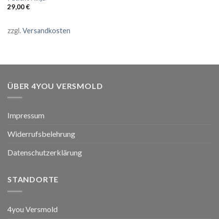
29,00
€
zzgl.
Versandkosten
ÜBER 4YOU VERSMOLD
Impressum
Widerrufsbelehrung
Datenschutzerklärung
STANDORTE
4you Versmold