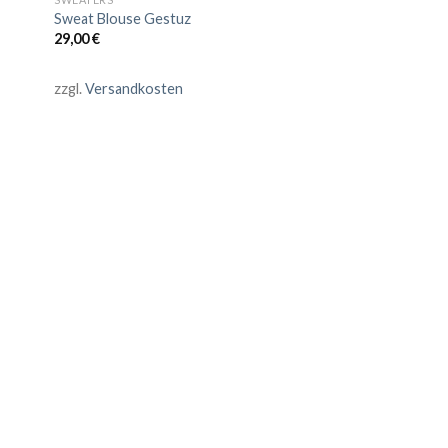
Sweat Blouse Gestuz
29,00
€
zzgl.
Versandkosten