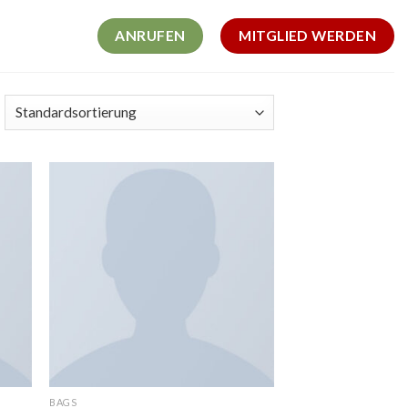
ANRUFEN
MITGLIED WERDEN
BAGS